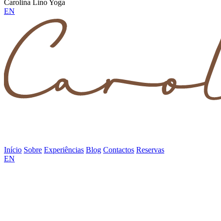
Carolina Lino Yoga
EN
Início
Sobre
Experiências
Blog
Contactos
Reservas
EN