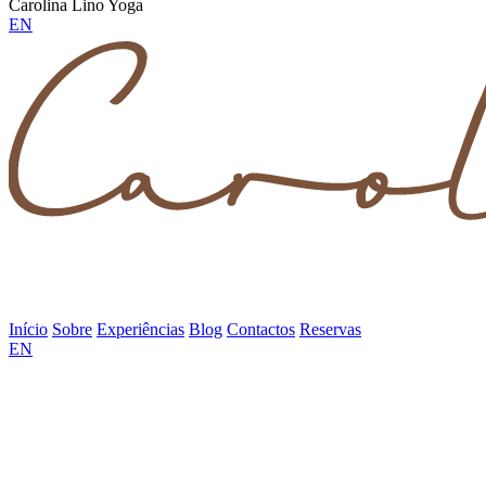
Carolina Lino Yoga
EN
Início
Sobre
Experiências
Blog
Contactos
Reservas
EN