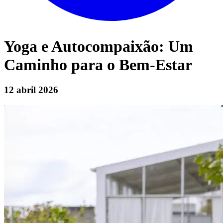
Yoga e Autocompaixão: Um
Caminho para o Bem-Estar
12 abril 2026