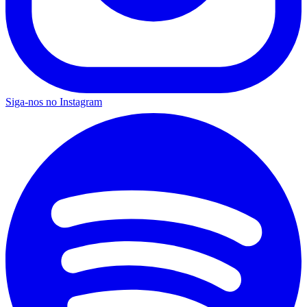
Siga-nos no Instagram