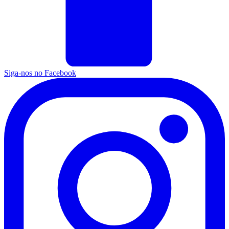
Siga-nos no Facebook