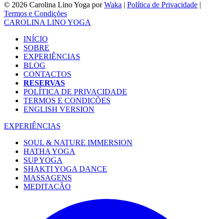
© 2026 Carolina Lino Yoga por
Waka
|
Política de Privacidade
|
Termos e Condições
CAROLINA LINO YOGA
INÍCIO
SOBRE
EXPERIÊNCIAS
BLOG
CONTACTOS
RESERVAS
POLÍTICA DE PRIVACIDADE
TERMOS E CONDIÇÕES
ENGLISH VERSION
EXPERIÊNCIAS
SOUL & NATURE IMMERSION
HATHA YOGA
SUP YOGA
SHAKTI YOGA DANCE
MASSAGENS
MEDITAÇÃO