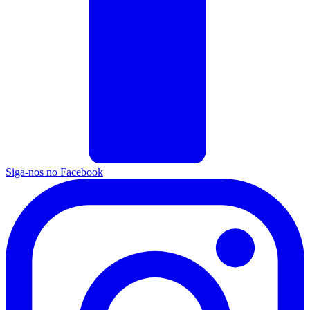
Siga-nos no Facebook