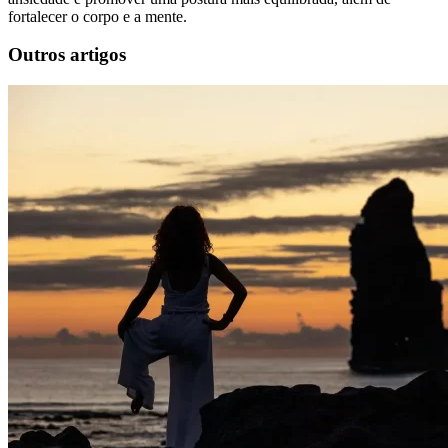
fortalecer o corpo e a mente.
Outros artigos