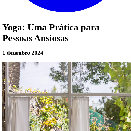
Yoga: Uma Prática para
Pessoas Ansiosas
1 dezembro 2024