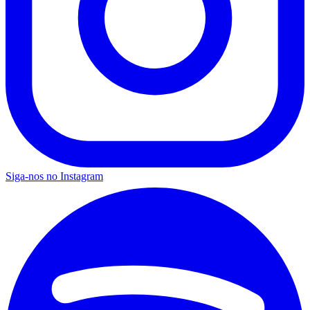
Siga-nos no Instagram